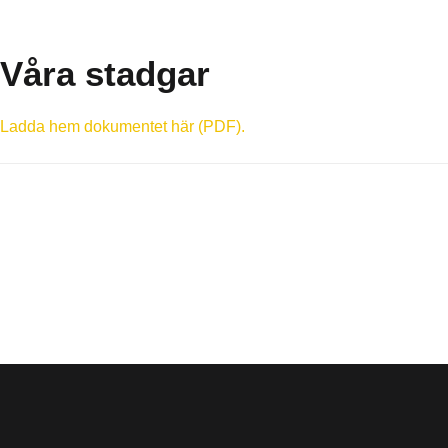
Våra stadgar
Ladda hem dokumentet här (PDF).