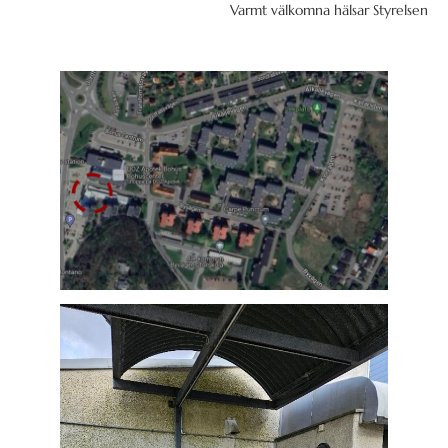
Varmt välkomna hälsar Styrelsen